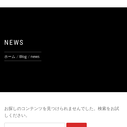
NEWS
ホーム
Blog
news
お探しのコンテンツを見つけられませんでした。検索をお試
しください。
検