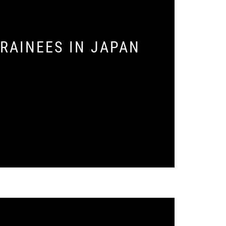
RAINEES IN JAPAN