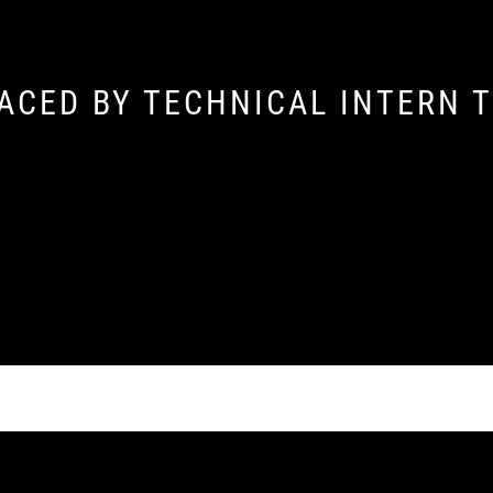
ACED BY TECHNICAL INTERN T