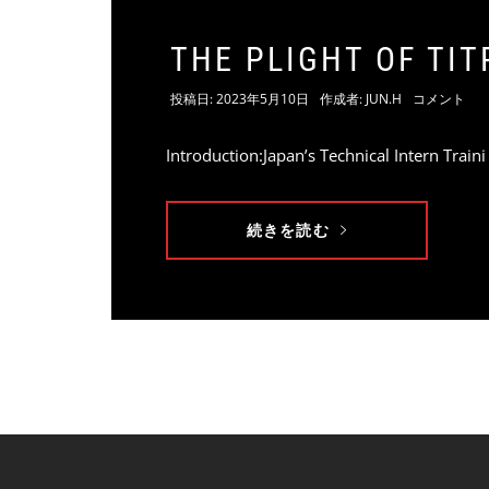
THE PLIGHT OF TIT
投稿日:
2023年5月10日
作成者:
JUN.H
コメント
Introduction:Japan’s Technical Intern Traini
続きを読む