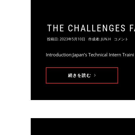
THE CHALLENGES F
投稿日:
2023年5月10日
作成者:
JUN.H
コメント
Introduction:Japan’s Technical Intern Traini
続きを読む