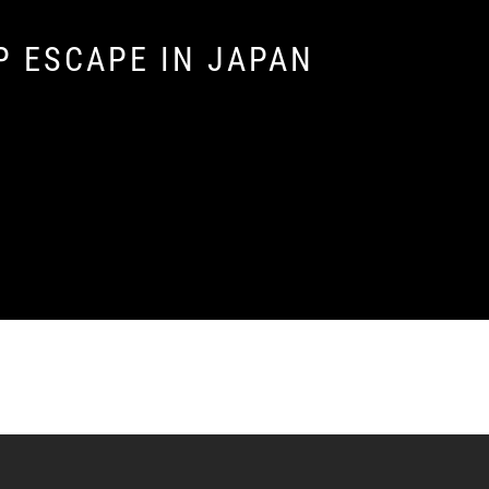
P ESCAPE IN JAPAN