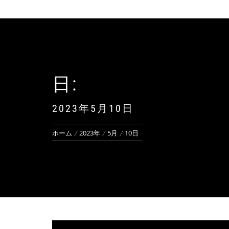
日:
2023年5月10日
ホーム
2023年
5月
10日